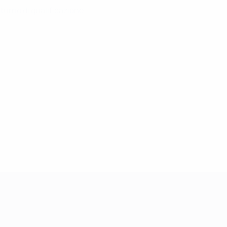
turno di qualificazione