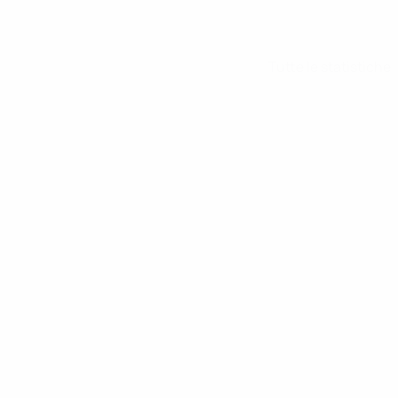
Tutte le statistiche