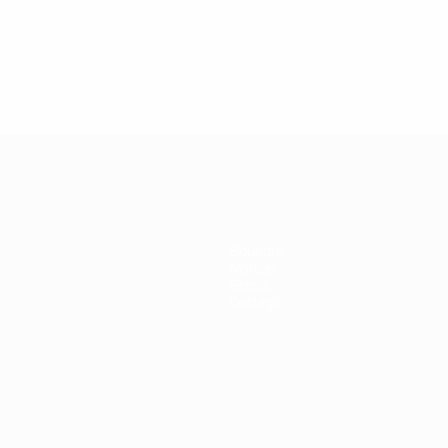
Squadre
Notizie
Storia
Dettagli