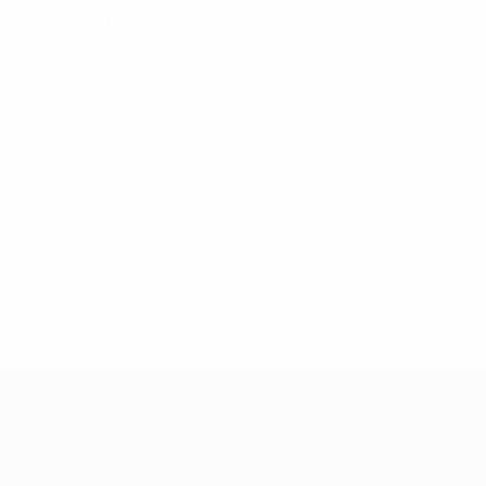
turno di qualificazione