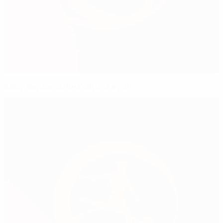
Karim Benzema: una vittoria a gol