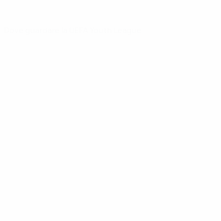
Dove guardare la UEFA Youth League