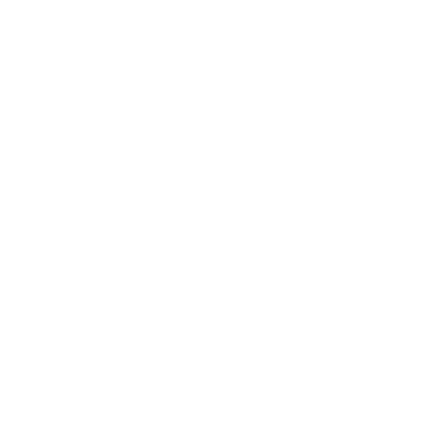
City e Monaco volano, prima volta APOEL