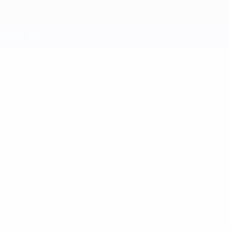
Nessun dato disponibile per questo giocatore