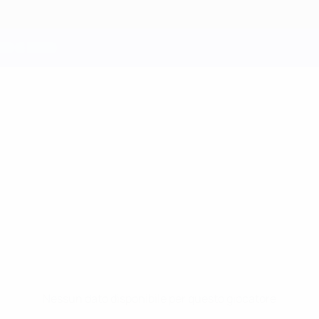
Nessun dato disponibile per questo giocatore