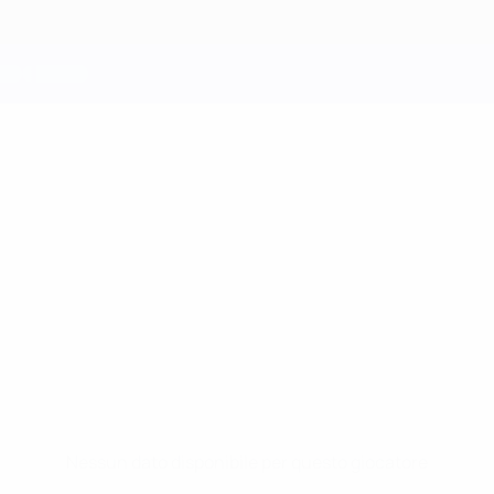
Nessun dato disponibile per questo giocatore