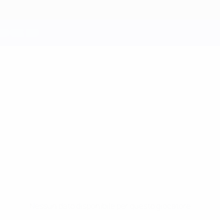
Nessun dato disponibile per questo giocatore