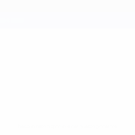
Nessun dato disponibile per questo giocatore