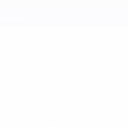
Nessun dato disponibile per questo giocatore