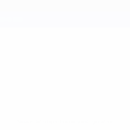
Nessun dato disponibile per questo giocatore