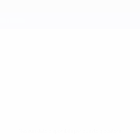
Nessun dato disponibile per questo giocatore