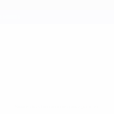
Nessun dato disponibile per questo giocatore