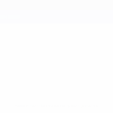
Nessun dato disponibile per questo giocatore