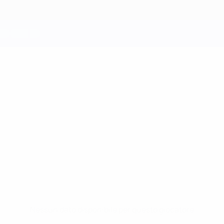
Nessun dato disponibile per questo giocatore