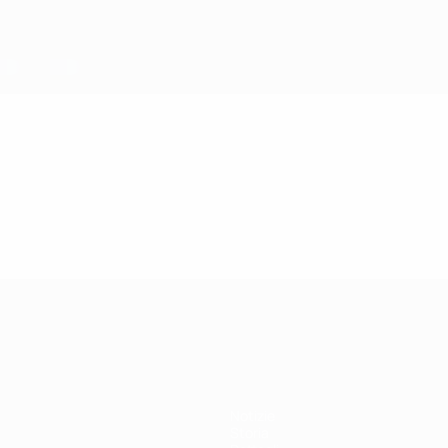
Notizie
Storia