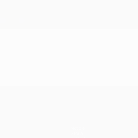
Notizie
Storia