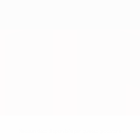
Nessun dato disponibile per questo giocatore