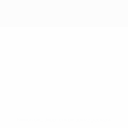
Nessun dato disponibile per questo giocatore