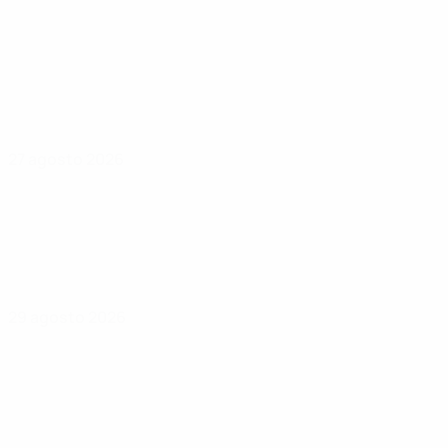
27 agosto 2026
29 agosto 2026