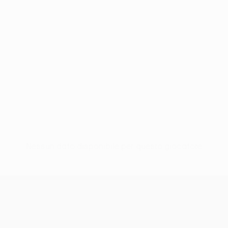
Nessun dato disponibile per questo giocatore