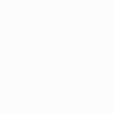
16 luglio 2026
23 luglio 2026