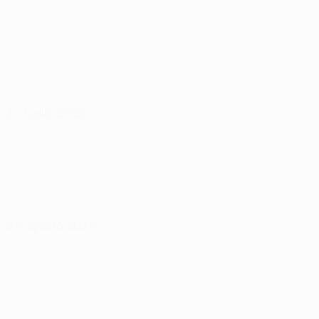
30 luglio 2026
06 agosto 2026