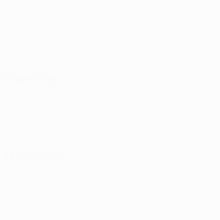
16 luglio 2026
23 luglio 2026