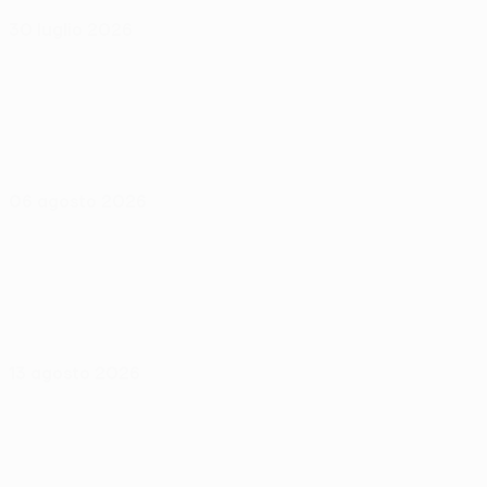
30 luglio 2026
06 agosto 2026
13 agosto 2026