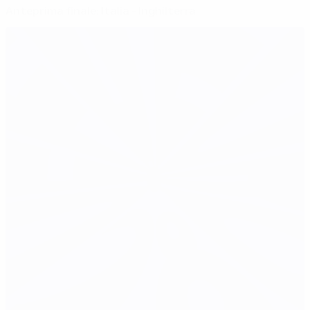
Anteprima finale: Italia - Inghilterra