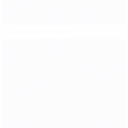
Tutto sulla finale di EURO 2020