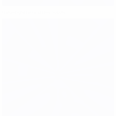
Italia-Inghilterra: ultime notizie