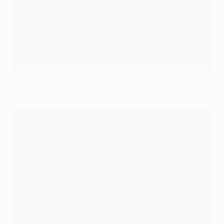
Champions League 2025/26: format, date, sorteggi,
finale