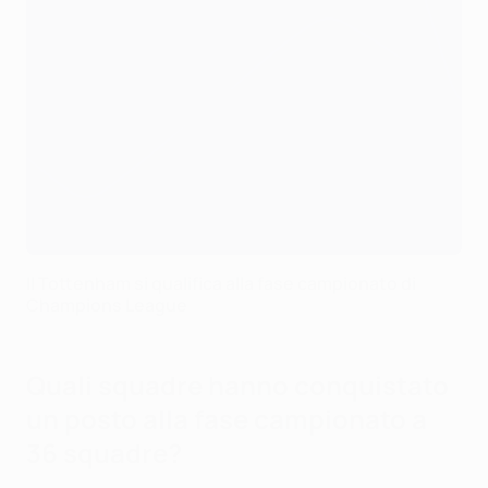
Il Tottenham si qualifica alla fase campionato di
Champions League
Quali squadre hanno conquistato
un posto alla fase campionato a
36 squadre?