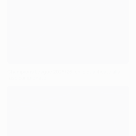
Champions League 2025/26: chi è qualificato alla
fase campionato