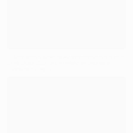
L'Olympiacos si qualifica automaticamente alla fase
campionato 2025/26 col ribilanciamento della
Champions League