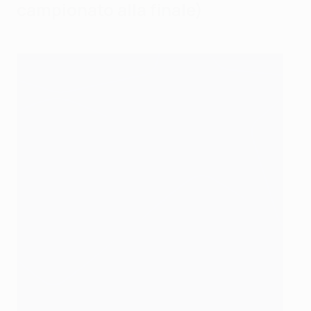
campionato alla finale)