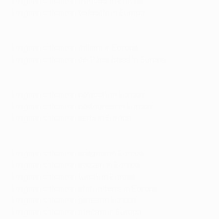
I migliori calciatori francesi in Europa
I migliori calciatori tedeschi in Europa
I migliori calciatori italiani in Europa
I migliori calciatori dei Paesi Bassi in Europa
I migliori calciatori polacchi in Europa
I migliori calciatori portoghesi in Europa
I migliori calciatori serbi in Europa
I migliori calciatori spagnoli in Europa
I migliori calciatori svizzeri in Europa
I migliori calciatori turchi in Europa
I migliori calciatori statunitensi in Europa
I migliori calciatori gallesi in Europa
I migliori calciatori africani in Europa