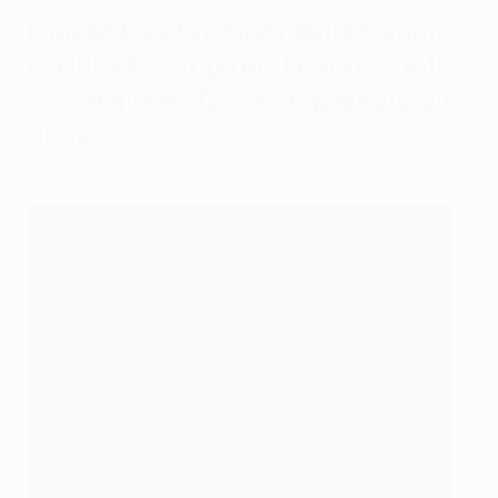
I migliori cannonieri dell'Oceania
in
UEFA Champions League
(dalla
fase a gironi/fase campionato alla
finale)