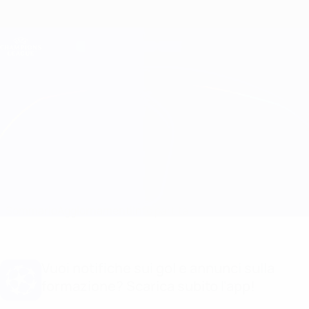
Passa
al
contenuto
Champions League Ufficiale
Scarica
principale
Risultati e Fantasy live
UEFA Champions League
Sevilla vs Juventus
Sommario
Aggiornamenti
Info partita
Vuoi notifiche sui gol e annunci sulla
formazione? Scarica subito l'app!