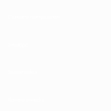
Gestione competizioni
Sviluppo
Sostenibilità
Notizie e media