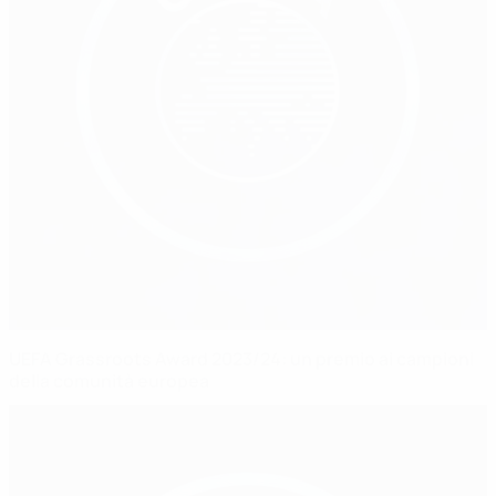
UEFA Grassroots Award 2023/24: un premio ai campioni
della comunità europea