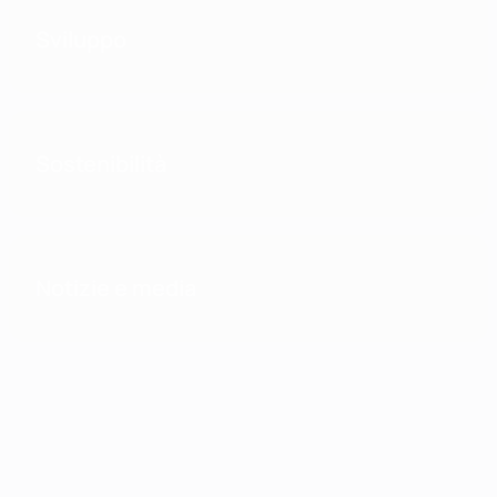
Sviluppo
Sostenibilità
Notizie e media