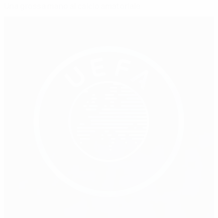
Una grossa mano al calcio amatoriale