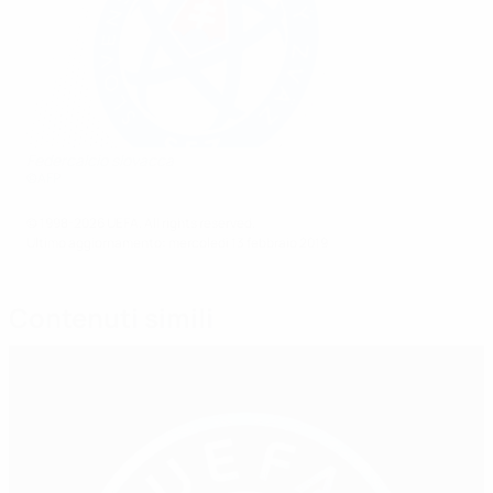
Federcalcio slovacca
©AFP
© 1998-2026 UEFA. All rights reserved.
Ultimo aggiornamento: mercoledì 13 febbraio 2019
Contenuti simili