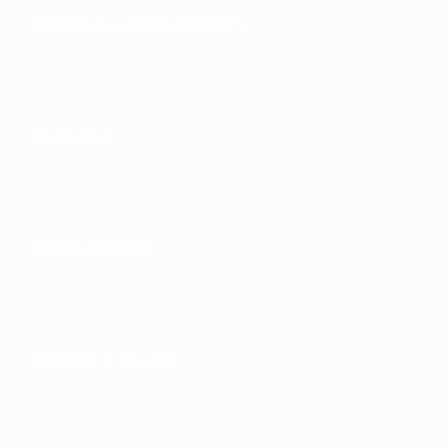
Gestione competizioni
Sviluppo
Sostenibilità
Notizie e media