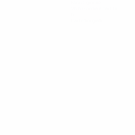
Minuti giocati
26,67 media a partita
0
Cartellini gialli