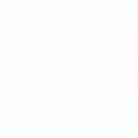
Nessun dato disponibile per questo giocatore