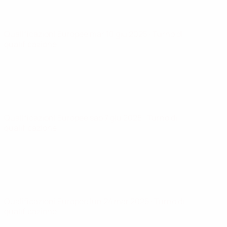
Qualificazioni Europee
mar 10 giu 2025
· Turno di
qualificazione
Qualificazioni Europee
sab 7 giu 2025
· Turno di
qualificazione
Qualificazioni Europee
lun 24 mar 2025
· Turno di
qualificazione