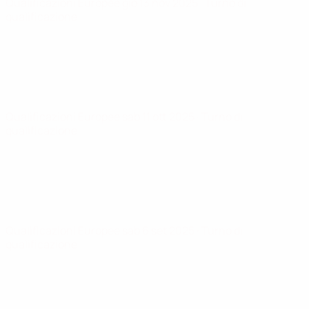
Qualificazioni Europee
gio 13 nov 2025
· Turno di
qualificazione
Qualificazioni Europee
sab 11 ott 2025
· Turno di
qualificazione
Qualificazioni Europee
sab 6 set 2025
· Turno di
qualificazione