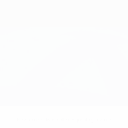
Nessun dato disponibile per questo giocatore