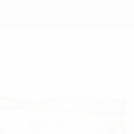
UEFA.com mette in palio alcuni palloni adidas.