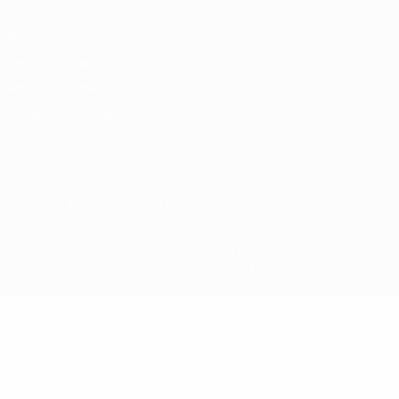
Privacy
Termini e condizioni
Politica sui cookie
Impostazioni Privacy
© 1998-2026 UEFA. Tutti i diritti riservati
La parola UEFA, il logo UEFA e tutti i marchi che si riferiscono a
competizioni UEFA, sono marchi registrati e/o copyright della UEFA.
Tali marchi non possono essere utilizzati in nessun modo per scopi
commerciali. L'utilizzo di UEFA.com sta a significare l'accettazione
dei Termini e Condizioni e delle Norme sulla Privacy.