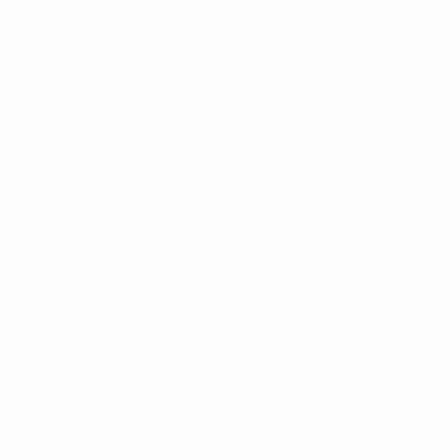
Minuti giocati
90 media a partita
0
Cartellini gialli