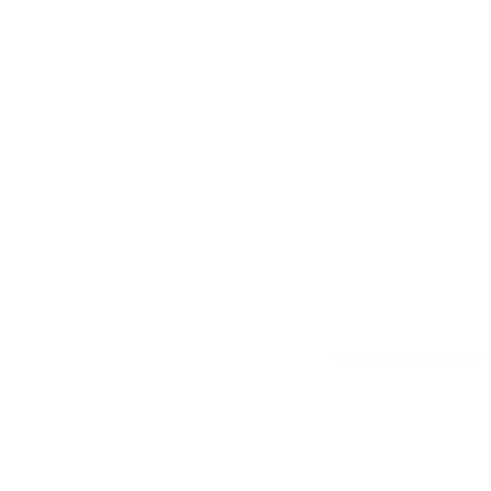
n forma
Tutte le statistiche