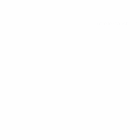
Tutte le statistiche