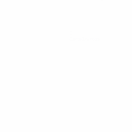
0
Cartellini rossi