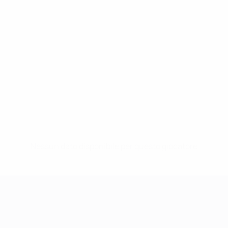
Nessun dato disponibile per questo giocatore