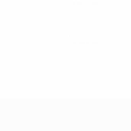
Cartellini rossi
0
Cartellini rossi