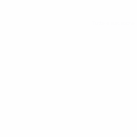
Tutte le statistiche