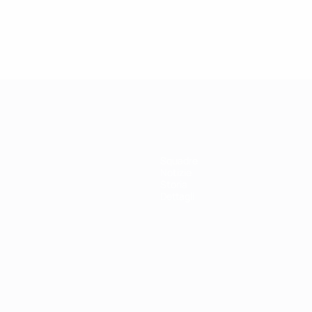
Squadre
Notizie
Storia
Dettagli