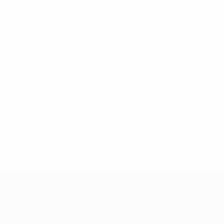
Nessun dato disponibile per questo giocatore