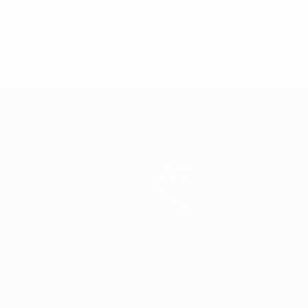
Squadre
Notizie
Storia
Dettagli