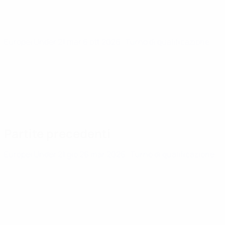
Europei Under 21
mar 6 ott 2026
· Turno di qualificazione
Partite precedenti
Europei Under 21
gio 26 mar 2026
· Turno di qualificazione