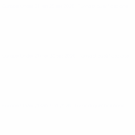
Europei Under 21
ven 25 set 2026
· Turno di qualificazione
Europei Under 21
mer 30 set 2026
· Turno di qualificazione
Europei Under 21
sab 3 ott 2026
· Turno di qualificazione