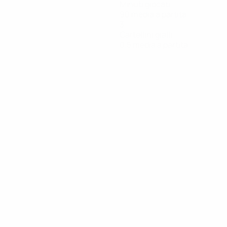
Minuti giocati
90 media a partita
3
Cartellini gialli
0,5 media a partita