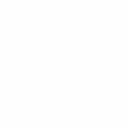
Tutte le partite
Tutte le statistiche